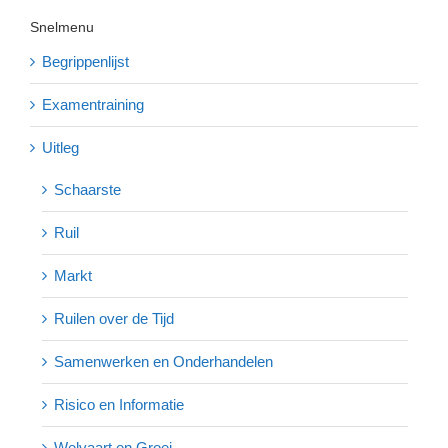
Snelmenu
Begrippenlijst
Examentraining
Uitleg
Schaarste
Ruil
Markt
Ruilen over de Tijd
Samenwerken en Onderhandelen
Risico en Informatie
Welvaart en Groei