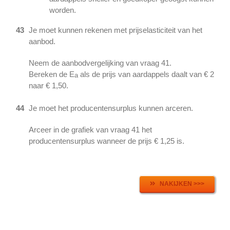
worden.
43
Je moet kunnen rekenen met prijselasticiteit van het
aanbod.
Neem de aanbodvergelijking van vraag 41.
Bereken de E
als de prijs van aardappels daalt van € 2
a
naar € 1,50.
44
Je moet het producentensurplus kunnen arceren.
Arceer in de grafiek van vraag 41 het
producentensurplus wanneer de prijs € 1,25 is.
NAKIJKEN >>>