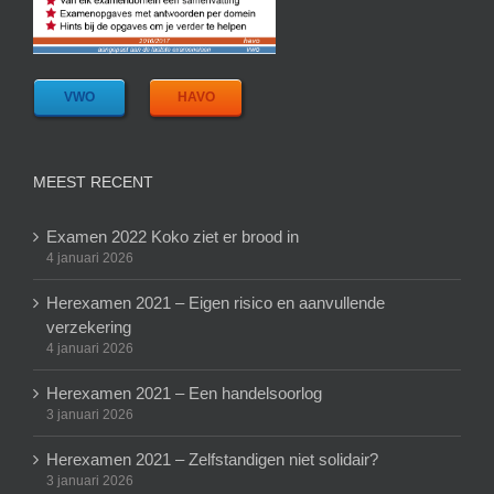
VWO
HAVO
MEEST RECENT
Examen 2022 Koko ziet er brood in
4 januari 2026
Herexamen 2021 – Eigen risico en aanvullende
verzekering
4 januari 2026
Herexamen 2021 – Een handelsoorlog
3 januari 2026
Herexamen 2021 – Zelfstandigen niet solidair?
3 januari 2026