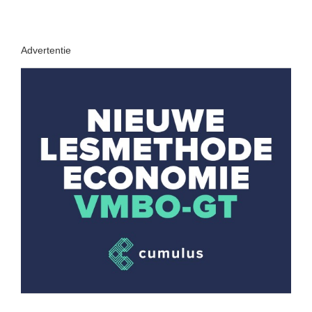
Advertentie