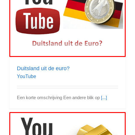
Duitsland uit de euro?
YouTube
Een korte omschrijving Een andere blik op
[...]