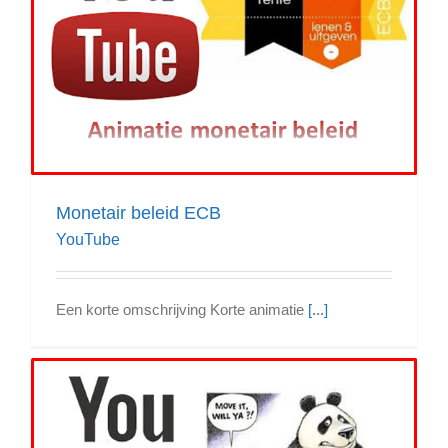
Monetair beleid ECB
YouTube
Een korte omschrijving Korte animatie
[...]