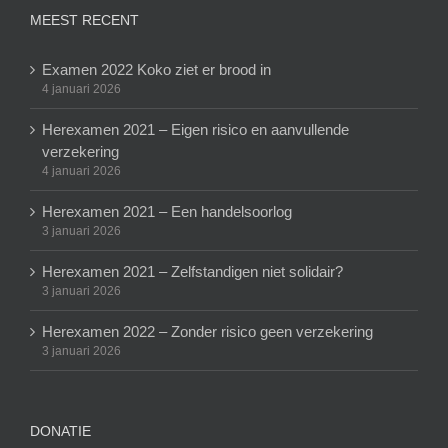
MEEST RECENT
Examen 2022 Koko ziet er brood in
4 januari 2026
Herexamen 2021 – Eigen risico en aanvullende
verzekering
4 januari 2026
Herexamen 2021 – Een handelsoorlog
3 januari 2026
Herexamen 2021 – Zelfstandigen niet solidair?
3 januari 2026
Herexamen 2022 – Zonder risico geen verzekering
3 januari 2026
DONATIE