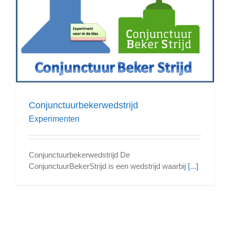
Conjunctuurbekerwedstrijd
Experimenten
Conjunctuurbekerwedstrijd De
ConjunctuurBekerStrijd is een wedstrijd waarbij
[...]