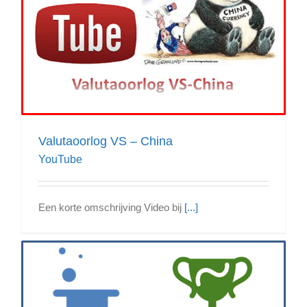
Valutaoorlog VS – China
YouTube
Een korte omschrijving Video bij
[...]