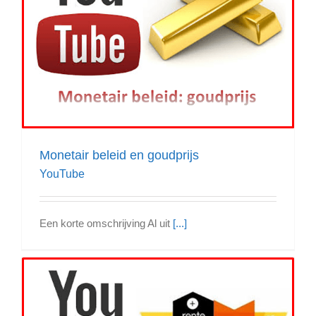
Monetair beleid en goudprijs
YouTube
Een korte omschrijving Al uit
[...]