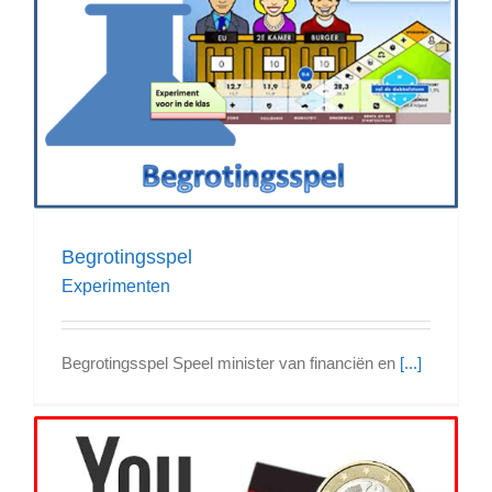
Begrotingsspel
Experimenten
Begrotingsspel Speel minister van financiën en
[...]