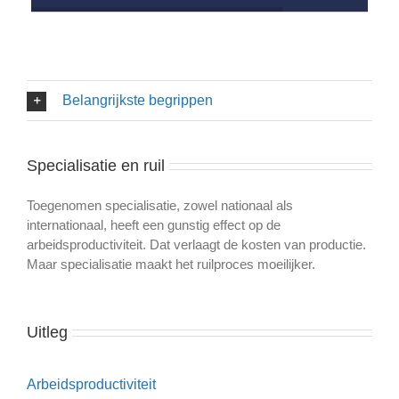
Belangrijkste begrippen
Specialisatie en ruil
Toegenomen specialisatie, zowel nationaal als
internationaal, heeft een gunstig effect op de
arbeidsproductiviteit. Dat verlaagt de kosten van productie.
Maar specialisatie maakt het ruilproces moeilijker.
Uitleg
Arbeidsproductiviteit