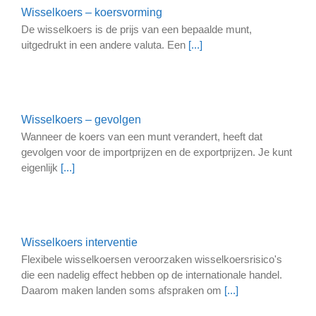
Wisselkoers – koersvorming
De wisselkoers is de prijs van een bepaalde munt,
uitgedrukt in een andere valuta. Een
[...]
Wisselkoers – gevolgen
Wanneer de koers van een munt verandert, heeft dat
gevolgen voor de importprijzen en de exportprijzen. Je kunt
eigenlijk
[...]
Wisselkoers interventie
Flexibele wisselkoersen veroorzaken wisselkoersrisico's
die een nadelig effect hebben op de internationale handel.
Daarom maken landen soms afspraken om
[...]