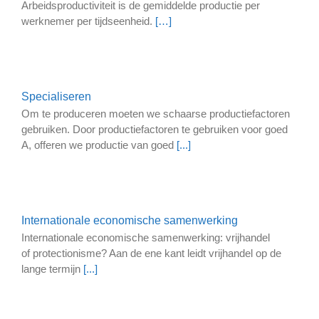
Arbeidsproductiviteit is de gemiddelde productie per
werknemer per tijdseenheid.
[…]
Specialiseren
Om te produceren moeten we schaarse productiefactoren
gebruiken. Door productiefactoren te gebruiken voor goed
A, offeren we productie van goed
[...]
Internationale economische samenwerking
Internationale economische samenwerking: vrijhandel
of protectionisme? Aan de ene kant leidt vrijhandel op de
lange termijn
[...]