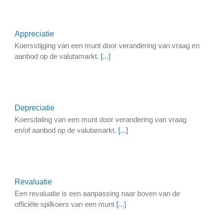
Appreciatie
Koersstijging van een munt door verandering van vraag en
aanbod op de valutamarkt.
[...]
Depreciatie
Koersdaling van een munt door verandering van vraag
en/of aanbod op de valutamarkt.
[...]
Revaluatie
Een revaluatie is een aanpassing naar boven van de
officiële spilkoers van een munt
[...]