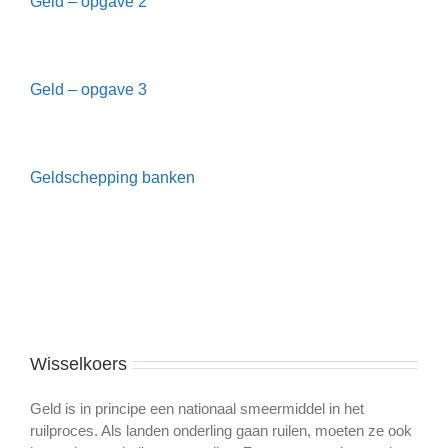
Geld – opgave 2
Geld – opgave 3
Geldschepping banken
Wisselkoers
Geld is in principe een nationaal smeermiddel in het
ruilproces. Als landen onderling gaan ruilen, moeten ze ook