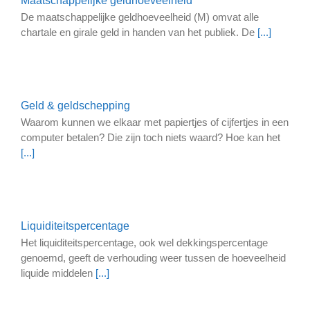
Maatschappelijke geldhoeveelheid
De maatschappelijke geldhoeveelheid (M) omvat alle
chartale en girale geld in handen van het publiek. De
[...]
Geld & geldschepping
Waarom kunnen we elkaar met papiertjes of cijfertjes in een
computer betalen? Die zijn toch niets waard? Hoe kan het
[...]
Liquiditeitspercentage
Het liquiditeitspercentage, ook wel dekkingspercentage
genoemd, geeft de verhouding weer tussen de hoeveelheid
liquide middelen
[...]