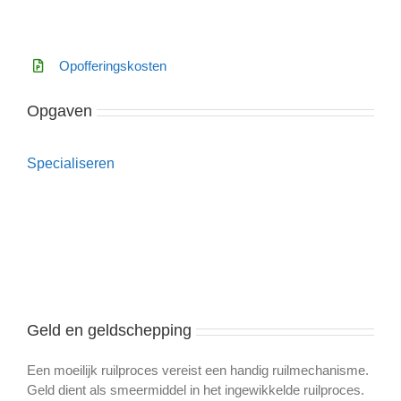
Opofferingskosten
Opgaven
Specialiseren
Geld en geldschepping
Een moeilijk ruilproces vereist een handig ruilmechanisme.
Geld dient als smeermiddel in het ingewikkelde ruilproces.