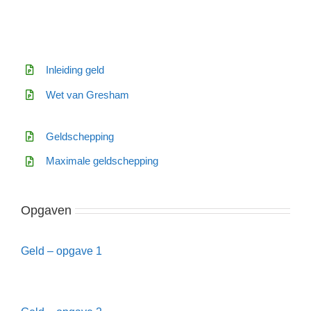
Inleiding geld
Wet van Gresham
Geldschepping
Maximale geldschepping
Opgaven
Geld – opgave 1