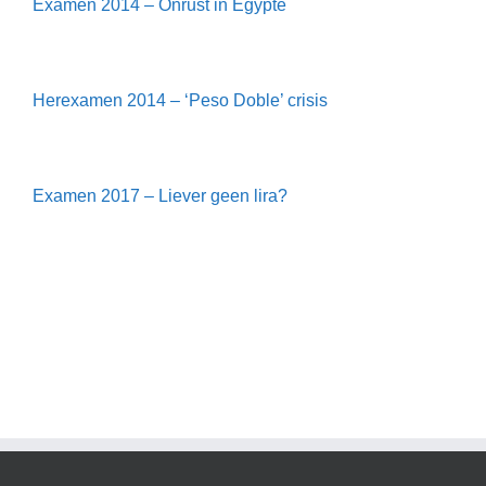
Examen 2014 – Onrust in Egypte
Herexamen 2014 – ‘Peso Doble’ crisis
Examen 2017 – Liever geen lira?