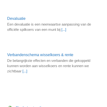
Devaluatie
Een devaluatie is een neerwaartse aanpassing van de
officiële spilkoers van een munt bij
[...]
Verbandenschema wisselkoers & rente
De belangrijkste effecten en verbanden die gekoppeld
kunnen worden aan wisselkoers en rente kunnen we
zichtbaar
[...]