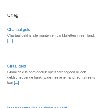
Uitleg
Chartaal geld
Chartaal geld is alle munten en bankbiljetten in een land.
[…]
Giraal geld
Giraal geld is onmiddellijk opeisbare tegoed bij een
geldscheppende bank, waarmee je iemand rechtstreeks
kan
[...]