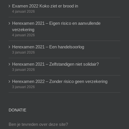
Examen 2022 Koko ziet er brood in
4 januari 2026
Herexamen 2021 – Eigen risico en aanvullende
verzekering
4 januari 2026
Herexamen 2021 – Een handelsoorlog
3 januari 2026
Herexamen 2021 – Zelfstandigen niet solidair?
3 januari 2026
Herexamen 2022 – Zonder risico geen verzekering
3 januari 2026
DONATIE
Ben je tevreden over deze site?