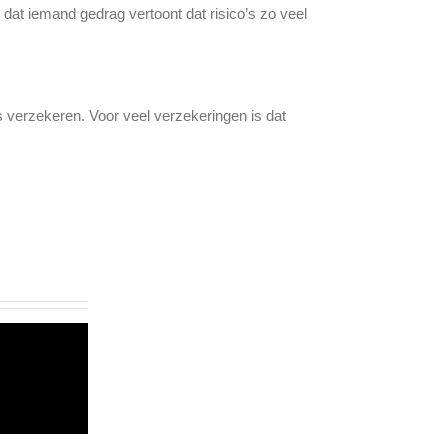
n dat iemand gedrag vertoont dat risico’s zo veel
’s verzekeren. Voor veel verzekeringen is dat