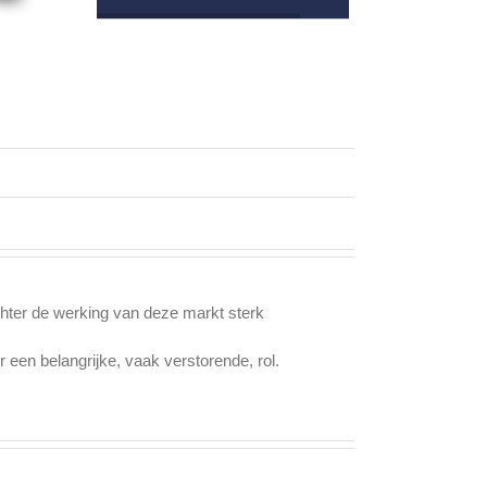
chter de werking van deze markt sterk
 een belangrijke, vaak verstorende, rol.