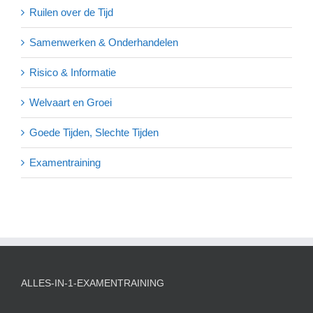
Ruilen over de Tijd
Samenwerken & Onderhandelen
Risico & Informatie
Welvaart en Groei
Goede Tijden, Slechte Tijden
Examentraining
ALLES-IN-1-EXAMENTRAINING