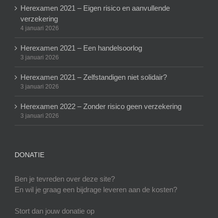
Herexamen 2021 – Eigen risico en aanvullende
verzekering
4 januari 2026
Herexamen 2021 – Een handelsoorlog
3 januari 2026
Herexamen 2021 – Zelfstandigen niet solidair?
3 januari 2026
Herexamen 2022 – Zonder risico geen verzekering
3 januari 2026
DONATIE
Ben je tevreden over deze site?
En wil je graag een bijdrage leveren aan de kosten?
Stort dan jouw donatie op