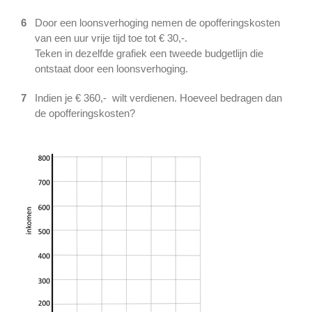
6
Door een loonsverhoging nemen de opofferingskosten
van een uur vrije tijd toe tot € 30,-.
Teken in dezelfde grafiek een tweede budgetlijn die
ontstaat door een loonsverhoging.
7
Indien je € 360,- wilt verdienen. Hoeveel bedragen dan
de opofferingskosten?