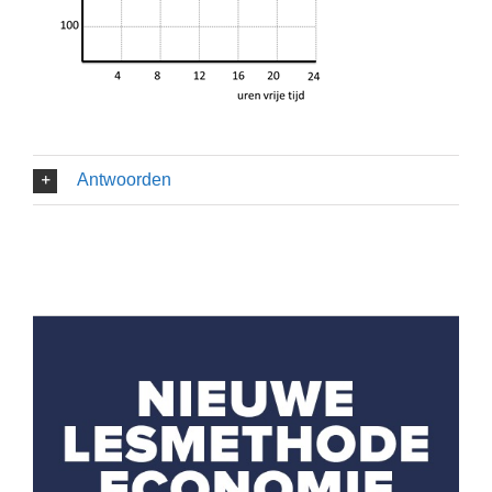
Antwoorden