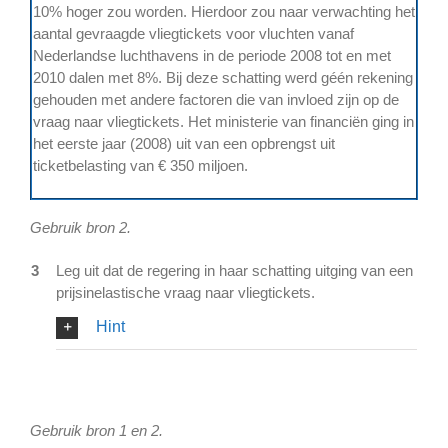
10% hoger zou worden. Hierdoor zou naar verwachting het
aantal gevraagde vliegtickets voor vluchten vanaf
Nederlandse luchthavens in de periode 2008 tot en met
2010 dalen met 8%. Bij deze schatting werd géén rekening
gehouden met andere factoren die van invloed zijn op de
vraag naar vliegtickets. Het ministerie van financiën ging in
het eerste jaar (2008) uit van een opbrengst uit
ticketbelasting van € 350 miljoen.
Gebruik bron 2.
3
Leg uit dat de regering in haar schatting uitging van een
prijsinelastische vraag naar vliegtickets.
Hint
Gebruik bron 1 en 2.