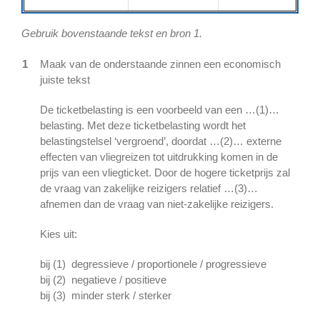
Gebruik bovenstaande tekst en bron 1.
1
Maak van de onderstaande zinnen een economisch
juiste tekst
De ticketbelasting is een voorbeeld van een …(1)…
belasting. Met deze ticketbelasting wordt het
belastingstelsel ‘vergroend’, doordat …(2)… externe
effecten van vliegreizen tot uitdrukking komen in de
prijs van een vliegticket. Door de hogere ticketprijs zal
de vraag van zakelijke reizigers relatief …(3)…
afnemen dan de vraag van niet-zakelijke reizigers.
Kies uit:
bij (1) degressieve / proportionele / progressieve
bij (2) negatieve / positieve
bij (3) minder sterk / sterker