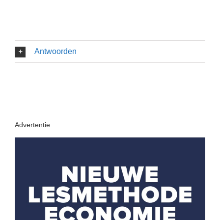
Antwoorden
Advertentie