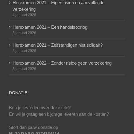
Herexamen 2021 – Eigen risico en aanvullende
verzekering
4 januari 2026
Herexamen 2021 – Een handelsoorlog
3 januari 2026
Herexamen 2021 – Zelfstandigen niet solidair?
3 januari 2026
Herexamen 2022 – Zonder risico geen verzekering
3 januari 2026
DONATIE
Ben je tevreden over deze site?
En wil je graag een bijdrage leveren aan de kosten?
Stort dan jouw donatie op
NL39 RABO 0174164114