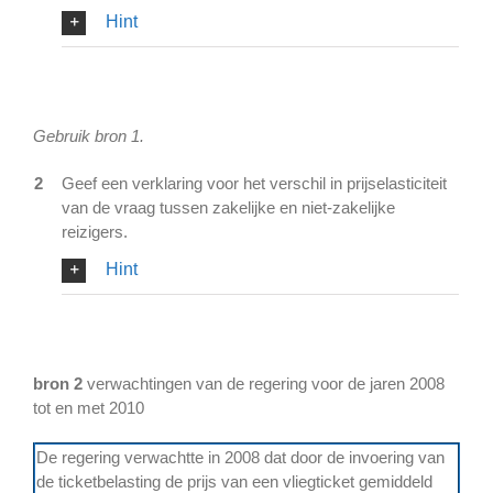
Hint
Gebruik bron 1.
2
Geef een verklaring voor het verschil in prijselasticiteit
van de vraag tussen zakelijke en niet-zakelijke
reizigers.
Hint
bron 2
verwachtingen van de regering voor de jaren 2008
tot en met 2010
De regering verwachtte in 2008 dat door de invoering van
de ticketbelasting de prijs van een vliegticket gemiddeld