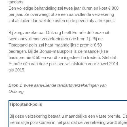
tandarts.
Een volledige behandeling zal twee jaar duren en kost € 800
per jaar. Ze overweegt of ze een aanvullende verzekering
zal afsluiten dan wel de kosten op te geven als aftrekpost.
Bij zorgverzekeraar Ontzorg heeft Esmée de keuze uit
twee aanvullende verzekeringen (zie bron 1). Bij de
Tiptoptand-polis zal haar maandelijkse premie € 50
bedragen. Bij de Bonus-maluspolis is de maandelijkse
basispremie € 50 en wordt ze ingedeeld in trede 5. Stel dat
Esmée één van deze polissen wil afsluiten voor zowel 2014
als 2015.
Bron 1
twee aanvullende tandartsverzekeringen van
Ontzorg
Tiptoptand-polis
Bij deze verzekering betaalt u maandelijks een vaste premie. 
Eenmalige poliskosten in het jaar dat de verzekering wordt afge