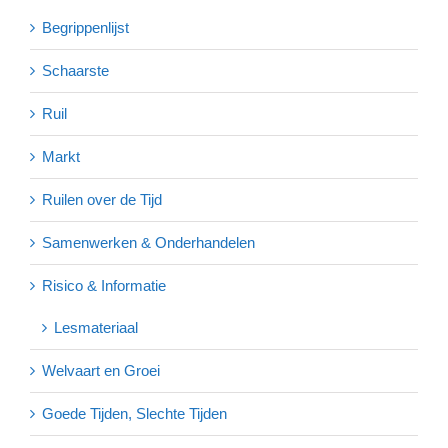
Begrippenlijst
Schaarste
Ruil
Markt
Ruilen over de Tijd
Samenwerken & Onderhandelen
Risico & Informatie
Lesmateriaal
Welvaart en Groei
Goede Tijden, Slechte Tijden