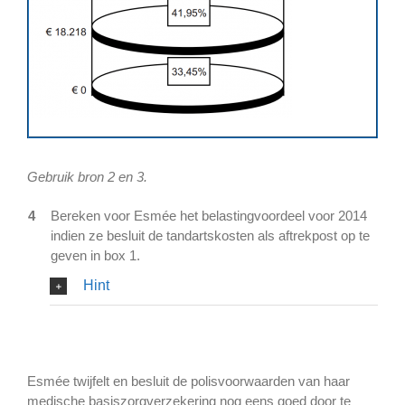
Gebruik bron 2 en 3.
4
Bereken voor Esmée het belastingvoordeel voor 2014
indien ze besluit de tandartskosten als aftrekpost op te
geven in box 1.
Hint
Esmée twijfelt en besluit de polisvoorwaarden van haar
medische basiszorgverzekering nog eens goed door te