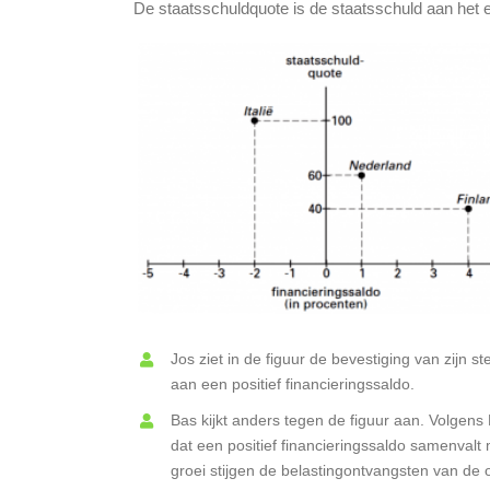
De staatsschuldquote is de staatsschuld aan het 
Jos ziet in de figuur de bevestiging van zijn s
aan een positief financieringssaldo.
Bas kijkt anders tegen de figuur aan. Volgens
dat een positief financieringssaldo samenval
groei stijgen de belastingontvangsten van de