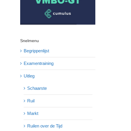
Snelmenu
Begrippenlijst
Examentraining
Uitleg
Schaarste
Ruil
Markt
Ruilen over de Tijd