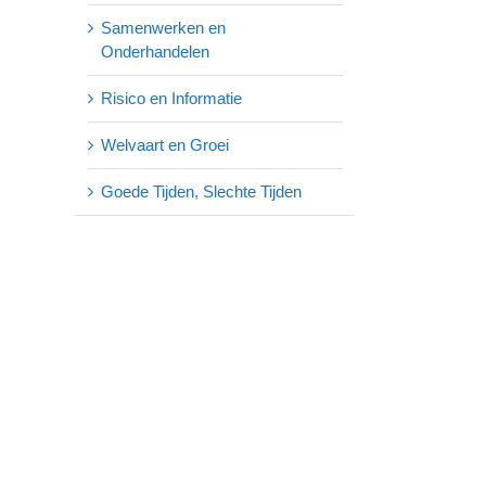
Samenwerken en
Onderhandelen
Risico en Informatie
Welvaart en Groei
Goede Tijden, Slechte Tijden