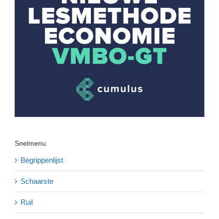
Snelmenu
Begrippenlijst
Schaarste
Ruil