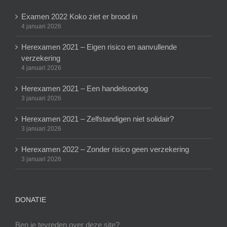
Examen 2022 Koko ziet er brood in
4 januari 2026
Herexamen 2021 – Eigen risico en aanvullende
verzekering
4 januari 2026
Herexamen 2021 – Een handelsoorlog
3 januari 2026
Herexamen 2021 – Zelfstandigen niet solidair?
3 januari 2026
Herexamen 2022 – Zonder risico geen verzekering
3 januari 2026
DONATIE
Ben je tevreden over deze site?