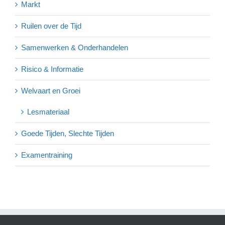
Markt
Ruilen over de Tijd
Samenwerken & Onderhandelen
Risico & Informatie
Welvaart en Groei
Lesmateriaal
Goede Tijden, Slechte Tijden
Examentraining