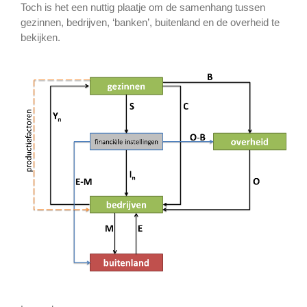
Toch is het een nuttig plaatje om de samenhang tussen
gezinnen, bedrijven, ‘banken’, buitenland en de overheid te
bekijken.