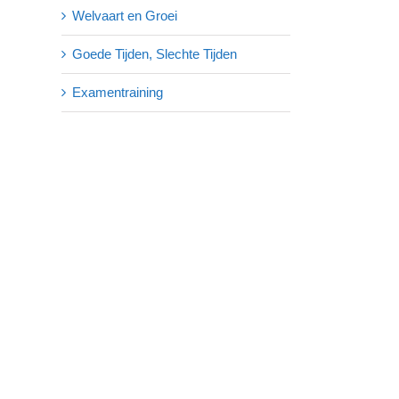
Welvaart en Groei
Goede Tijden, Slechte Tijden
Examentraining