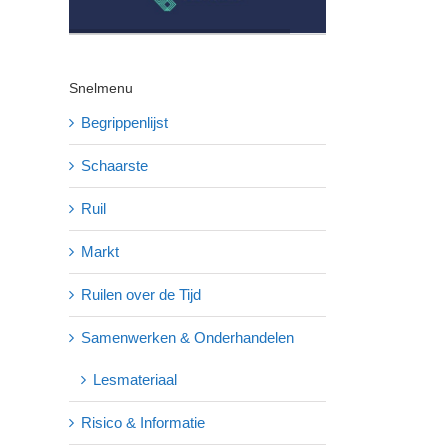
Snelmenu
Begrippenlijst
Schaarste
Ruil
Markt
Ruilen over de Tijd
Samenwerken & Onderhandelen
Lesmateriaal
Risico & Informatie