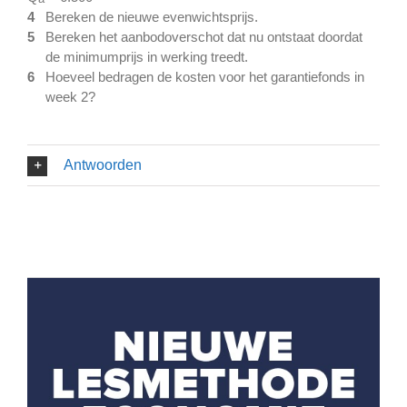
4
Bereken de nieuwe evenwichtsprijs.
5
Bereken het aanbodoverschot dat nu ontstaat doordat
de minimumprijs in werking treedt.
6
Hoeveel bedragen de kosten voor het garantiefonds in
week 2?
Antwoorden