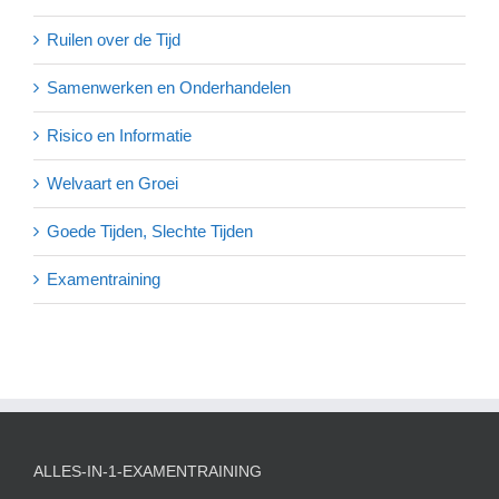
Ruilen over de Tijd
Samenwerken en Onderhandelen
Risico en Informatie
Welvaart en Groei
Goede Tijden, Slechte Tijden
Examentraining
ALLES-IN-1-EXAMENTRAINING