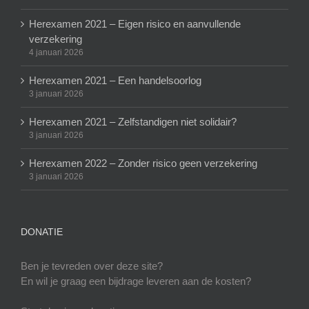
Herexamen 2021 – Eigen risico en aanvullende
verzekering
4 januari 2026
Herexamen 2021 – Een handelsoorlog
3 januari 2026
Herexamen 2021 – Zelfstandigen niet solidair?
3 januari 2026
Herexamen 2022 – Zonder risico geen verzekering
3 januari 2026
DONATIE
Ben je tevreden over deze site?
En wil je graag een bijdrage leveren aan de kosten?