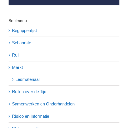
Snelmenu
Begrippenlijst
Schaarste
Ruil
Markt
Lesmateriaal
Ruilen over de Tijd
Samenwerken en Onderhandelen
Risico en Informatie