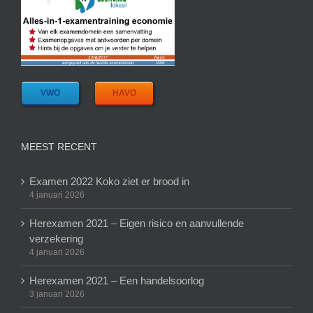
VWO
HAVO
MEEST RECENT
Examen 2022 Koko ziet er brood in
4 januari 2026
Herexamen 2021 – Eigen risico en aanvullende
verzekering
4 januari 2026
Herexamen 2021 – Een handelsoorlog
3 januari 2026