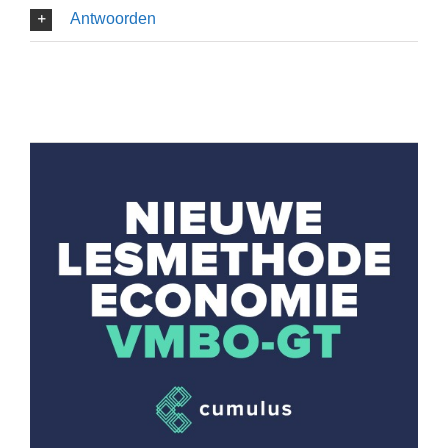
Antwoorden