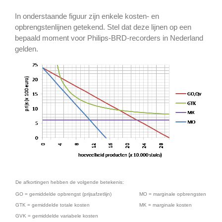
In onderstaande figuur zijn enkele kosten- en
opbrengstenlijnen getekend. Stel dat deze lijnen op een
bepaald moment voor Philips-BRD-recorders in Nederland
gelden.
De afkortingen hebben de volgende betekenis:
GO = gemiddelde opbrengst (prijsafzetlijn)
MO = marginale opbrengsten
GTK = gemiddelde totale kosten
MK = marginale kosten
GVK = gemiddelde variabele kosten