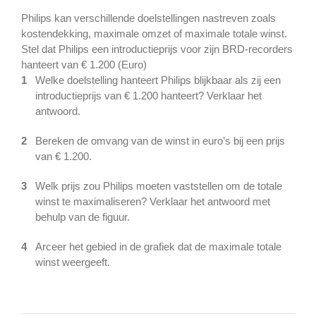
Philips kan verschillende doelstellingen nastreven zoals
kostendekking, maximale omzet of maximale totale winst.
Stel dat Philips een introductieprijs voor zijn BRD-recorders
hanteert van € 1.200 (Euro)
1
Welke doelstelling hanteert Philips blijkbaar als zij een
introductieprijs van € 1.200 hanteert? Verklaar het
antwoord.
2
Bereken de omvang van de winst in euro’s bij een prijs
van € 1.200.
3
Welk prijs zou Philips moeten vaststellen om de totale
winst te maximaliseren? Verklaar het antwoord met
behulp van de figuur.
4
Arceer het gebied in de grafiek dat de maximale totale
winst weergeeft.