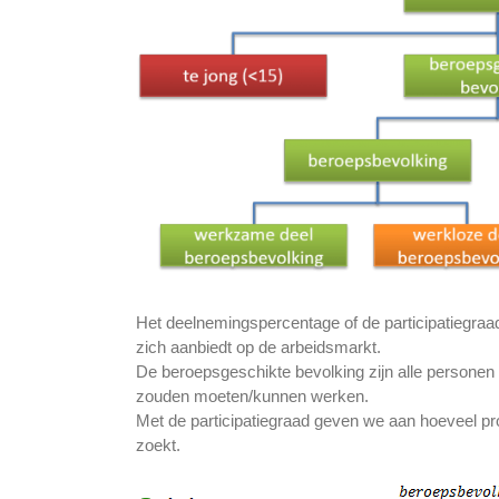
Het deelnemingspercentage of de participatiegraa
zich aanbiedt op de arbeidsmarkt.
De beroepsgeschikte bevolking zijn alle personen 
zouden moeten/kunnen werken.
Met de participatiegraad geven we aan hoeveel pr
zoekt.