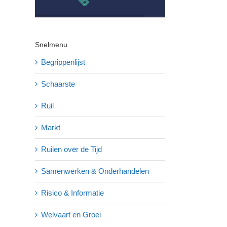
Snelmenu
Begrippenlijst
Schaarste
Ruil
Markt
Ruilen over de Tijd
Samenwerken & Onderhandelen
Risico & Informatie
Welvaart en Groei