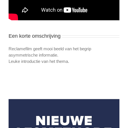
Een korte omschrijving
Reclamefilm geeft mooi beeld van het begrip
asymmetrische informatie.
Leuke introductie van het thema.