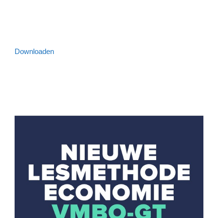
Downloaden