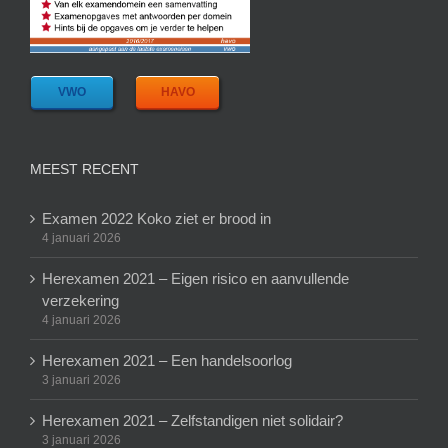
VWO
HAVO
MEEST RECENT
Examen 2022 Koko ziet er brood in
4 januari 2026
Herexamen 2021 – Eigen risico en aanvullende
verzekering
4 januari 2026
Herexamen 2021 – Een handelsoorlog
3 januari 2026
Herexamen 2021 – Zelfstandigen niet solidair?
3 januari 2026