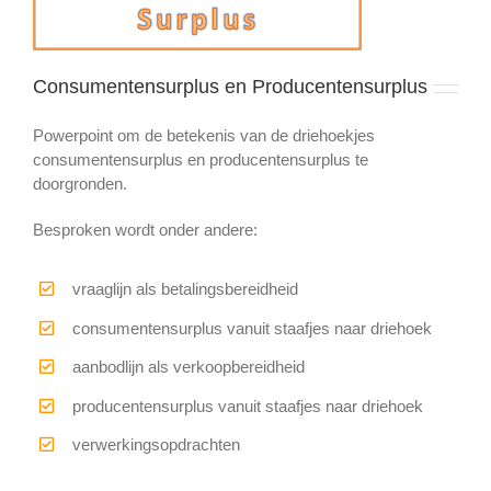
Consumentensurplus en Producentensurplus
Powerpoint om de betekenis van de driehoekjes
consumentensurplus en producentensurplus te
doorgronden.
Besproken wordt onder andere:
vraaglijn als betalingsbereidheid
consumentensurplus vanuit staafjes naar driehoek
aanbodlijn als verkoopbereidheid
producentensurplus vanuit staafjes naar driehoek
verwerkingsopdrachten