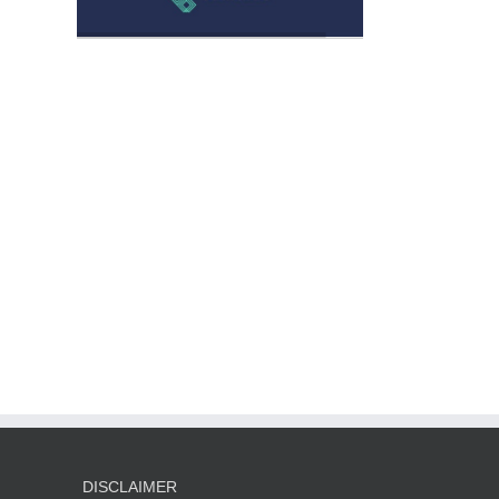
DISCLAIMER