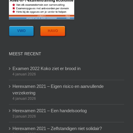
VWO
HAVO
MEEST RECENT
Examen 2022 Koko ziet er brood in
4 januari 2026
Herexamen 2021 – Eigen risico en aanvullende
verzekering
4 januari 2026
Herexamen 2021 – Een handelsoorlog
3 januari 2026
Herexamen 2021 – Zelfstandigen niet solidair?