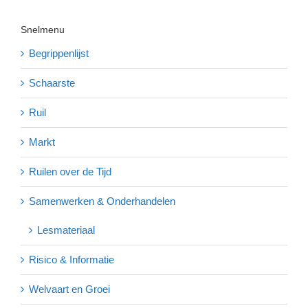
Snelmenu
Begrippenlijst
Schaarste
Ruil
Markt
Ruilen over de Tijd
Samenwerken & Onderhandelen
Lesmateriaal
Risico & Informatie
Welvaart en Groei