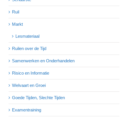
Ruil
Markt
Lesmateriaal
Ruilen over de Tijd
Samenwerken en Onderhandelen
Risico en Informatie
Welvaart en Groei
Goede Tijden, Slechte Tijden
Examentraining