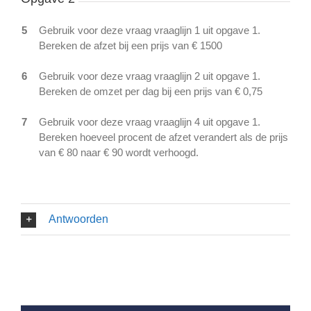
5
Gebruik voor deze vraag vraaglijn 1 uit opgave 1.
Bereken de afzet bij een prijs van € 1500
6
Gebruik voor deze vraag vraaglijn 2 uit opgave 1.
Bereken de omzet per dag bij een prijs van € 0,75
7
Gebruik voor deze vraag vraaglijn 4 uit opgave 1.
Bereken hoeveel procent de afzet verandert als de prijs
van € 80 naar € 90 wordt verhoogd.
Antwoorden