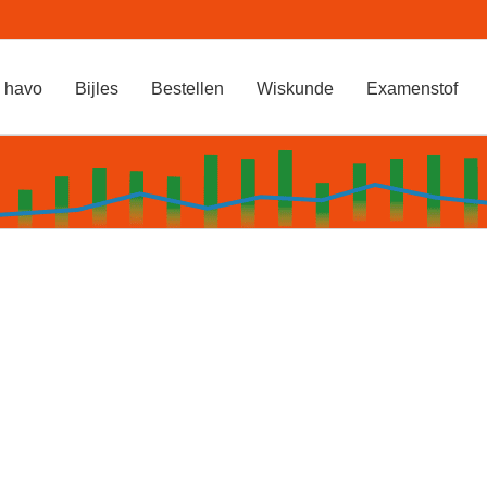
 havo
Bijles
Bestellen
Wiskunde
Examenstof