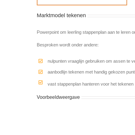
Marktmodel tekenen
Powerpoint om leerling stappenplan aan te leren o
Besproken wordt onder andere:
nulpunten vraaglijn gebruiken om assen te v
aanbodlijn tekenen met handig gekozen pun
vast stappenplan hanteren voor het tekenen
Voorbeeldweergave