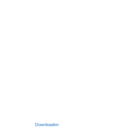
Downloaden