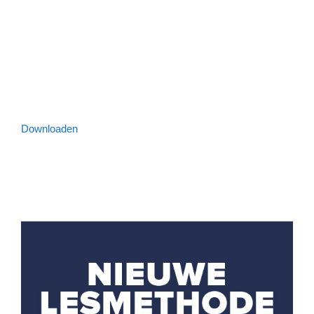
Downloaden