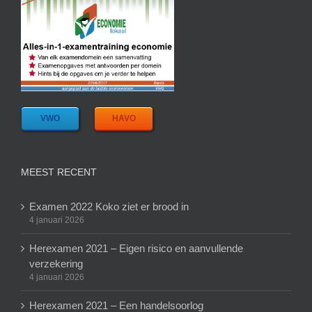
VWO
HAVO
MEEST RECENT
Examen 2022 Koko ziet er brood in
4 januari 2026
Herexamen 2021 – Eigen risico en aanvullende
verzekering
4 januari 2026
Herexamen 2021 – Een handelsoorlog