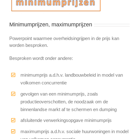
Minimumprijzen, maximumprijzen
Powerpoint waarmee overheidsingrijpen in de prijs kan
worden besproken.
Besproken wordt onder andere:
minimumprijs a.d.h.v. landbouwbeleid in model van
volkomen concurrentie
gevolgen van een minimumprijs, zoals
productieoverschotten, de noodzaak om de
binnenlandse markt af te schermen en dumping
afsluitende verwerkingsopgave minimumprijs
maximumprijs a.d.h.v. sociale huurwoningen in model