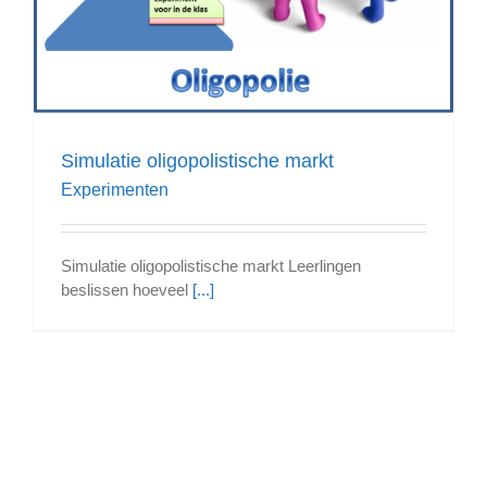
Simulatie oligopolistische markt
Experimenten
Simulatie oligopolistische markt Leerlingen
beslissen hoeveel
[...]