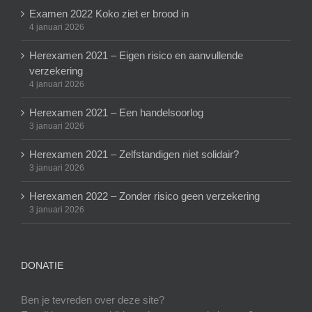
Examen 2022 Koko ziet er brood in
4 januari 2026
Herexamen 2021 – Eigen risico en aanvullende
verzekering
4 januari 2026
Herexamen 2021 – Een handelsoorlog
3 januari 2026
Herexamen 2021 – Zelfstandigen niet solidair?
3 januari 2026
Herexamen 2022 – Zonder risico geen verzekering
3 januari 2026
DONATIE
Ben je tevreden over deze site?