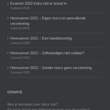
Examen 2022 Koko ziet er brood in
4 januari 2026
Herexamen 2021 – Eigen risico en aanvullende
verzekering
4 januari 2026
Herexamen 2021 – Een handelsoorlog
3 januari 2026
Herexamen 2021 – Zelfstandigen niet solidair?
3 januari 2026
Herexamen 2022 – Zonder risico geen verzekering
3 januari 2026
DONATIE
Ben je tevreden over deze site?
En wil je graag een bijdrage leveren aan de kosten?