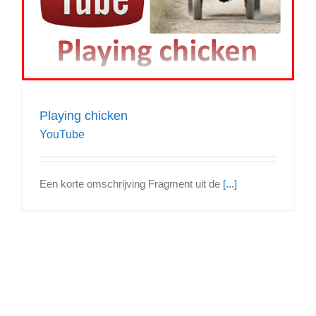
Playing chicken
YouTube
Een korte omschrijving Fragment uit de
[...]