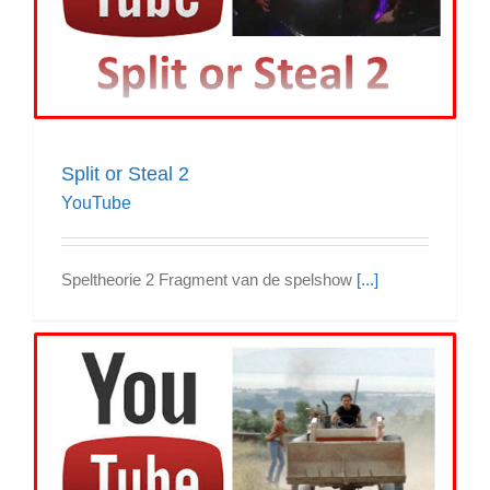
Split or Steal 2
YouTube
Speltheorie 2 Fragment van de spelshow
[...]