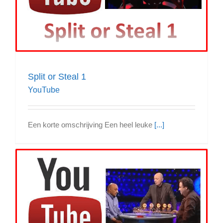
Split or Steal 1
YouTube
Een korte omschrijving Een heel leuke
[...]