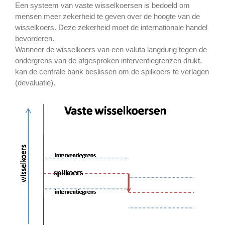
Een systeem van vaste wisselkoersen is bedoeld om
mensen meer zekerheid te geven over de hoogte van de
wisselkoers. Deze zekerheid moet de internationale handel
bevorderen.
Wanneer de wisselkoers van een valuta langdurig tegen de
ondergrens van de afgesproken interventiegrenzen drukt,
kan de centrale bank beslissen om de spilkoers te verlagen
(devaluatie).