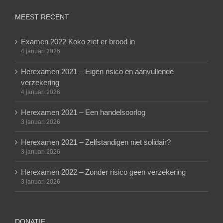
MEEST RECENT
Examen 2022 Koko ziet er brood in
4 januari 2026
Herexamen 2021 – Eigen risico en aanvullende
verzekering
4 januari 2026
Herexamen 2021 – Een handelsoorlog
3 januari 2026
Herexamen 2021 – Zelfstandigen niet solidair?
3 januari 2026
Herexamen 2022 – Zonder risico geen verzekering
3 januari 2026
DONATIE