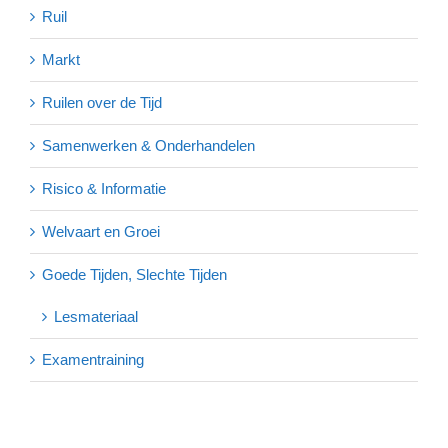
Ruil
Markt
Ruilen over de Tijd
Samenwerken & Onderhandelen
Risico & Informatie
Welvaart en Groei
Goede Tijden, Slechte Tijden
Lesmateriaal
Examentraining