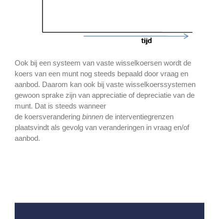
Ook bij een systeem van vaste wisselkoersen wordt de
koers van een munt nog steeds bepaald door vraag en
aanbod. Daarom kan ook bij vaste wisselkoerssystemen
gewoon sprake zijn van appreciatie of depreciatie van de
munt. Dat is steeds wanneer
de koersverandering
binnen
de interventiegrenzen
plaatsvindt als gevolg van veranderingen in vraag en/of
aanbod.