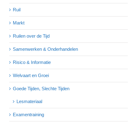
Ruil
Markt
Ruilen over de Tijd
Samenwerken & Onderhandelen
Risico & Informatie
Welvaart en Groei
Goede Tijden, Slechte Tijden
Lesmateriaal
Examentraining