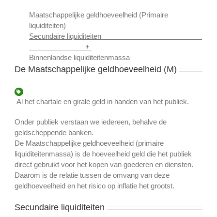
Maatschappelijke geldhoeveelheid (Primaire
liquiditeiten)
Secundaire liquiditeiten
+
Binnenlandse liquiditeitenmassa
De Maatschappelijke geldhoeveelheid (M)
Al het chartale en girale geld in handen van het publiek.
Onder publiek verstaan we iedereen, behalve de
geldscheppende banken.
De Maatschappelijke geldhoeveelheid (primaire
liquiditeitenmassa) is de hoeveelheid geld die het publiek
direct gebruikt voor het kopen van goederen en diensten.
Daarom is de relatie tussen de omvang van deze
geldhoeveelheid en het risico op inflatie het grootst.
Secundaire liquiditeiten