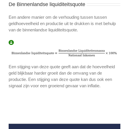
De Binnenlandse liquiditeitsquote
Een andere manier om de verhouding tussen tussen
geldhoeveelheid en productie uit te drukken is met behulp
van de binnenlandse liquiditeitsquote.
Een stijging van deze quote geeft aan dat de hoeveelheid
geld blijkbaar harder groeit dan de omvang van de
productie. Een stijging van deze quote kan dus ook een
signaal zijn voor een groeiend gevaar van inflatie.