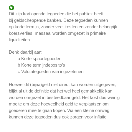
Dit zijn kortlopende tegoeden die het publiek heeft
bij geldscheppende banken. Deze tegoeden kunnen
op korte termijn, zonder veel kosten en zonder belangrijk
koersverlies, massaal worden omgezet in primaire
liquiditeiten.
Denk daarbij aan:
a Korte spaartegoeden
b Korte termijndeposito’s
c Valutategoeden van ingezetenen.
Hoewel dit (bijna)geld niet direct kan worden uitgegeven,
blijkt al uit de definitie dat het wel heel gemakkelijk kan
worden omgezet in besteedbaar geld. Het kost dus weinig
moeite om deze hoeveelheid geld te verplaatsen om
goederen mee te gaan kopen. Via een kleine omweg
kunnen deze tegoeden dus ook zorgen voor inflatie.