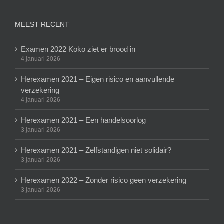
MEEST RECENT
Examen 2022 Koko ziet er brood in
4 januari 2026
Herexamen 2021 – Eigen risico en aanvullende
verzekering
4 januari 2026
Herexamen 2021 – Een handelsoorlog
3 januari 2026
Herexamen 2021 – Zelfstandigen niet solidair?
3 januari 2026
Herexamen 2022 – Zonder risico geen verzekering
3 januari 2026