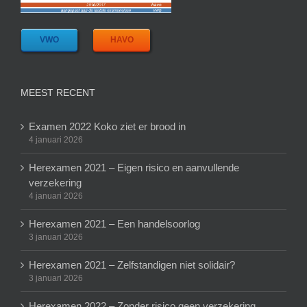
VWO
HAVO
MEEST RECENT
Examen 2022 Koko ziet er brood in
4 januari 2026
Herexamen 2021 – Eigen risico en aanvullende
verzekering
4 januari 2026
Herexamen 2021 – Een handelsoorlog
3 januari 2026
Herexamen 2021 – Zelfstandigen niet solidair?
3 januari 2026
Herexamen 2022 – Zonder risico geen verzekering