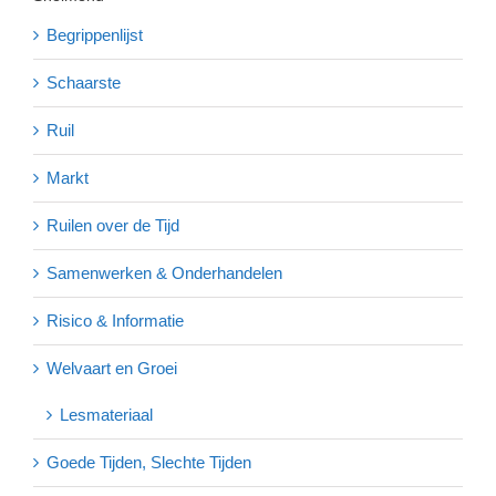
Begrippenlijst
Schaarste
Ruil
Markt
Ruilen over de Tijd
Samenwerken & Onderhandelen
Risico & Informatie
Welvaart en Groei
Lesmateriaal
Goede Tijden, Slechte Tijden