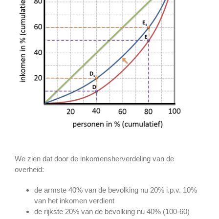
We zien dat door de inkomensherverdeling van de
overheid:
de armste 40% van de bevolking nu 20% i.p.v. 10%
van het inkomen verdient
de rijkste 20% van de bevolking nu 40% (100-60)