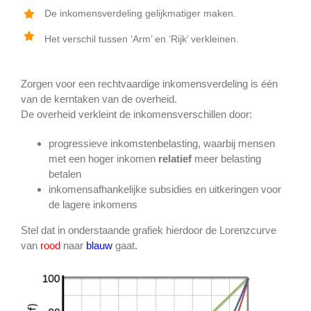
De inkomensverdeling gelijkmatiger maken.
Het verschil tussen ‘Arm’ en ‘Rijk’ verkleinen.
Zorgen voor een rechtvaardige inkomensverdeling is één
van de kerntaken van de overheid.
De overheid verkleint de inkomensverschillen door:
progressieve inkomstenbelasting, waarbij mensen
met een hoger inkomen
relatief
meer belasting
betalen
inkomensafhankelijke subsidies en uitkeringen voor
de lagere inkomens
Stel dat in onderstaande grafiek hierdoor de Lorenzcurve
van
rood
naar
blauw
gaat.