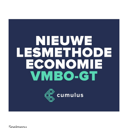
Snelmenu