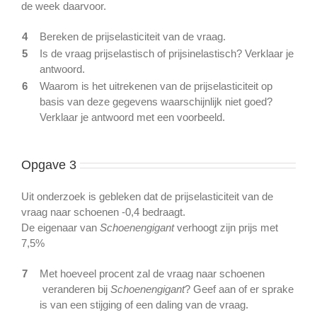
de week daarvoor.
4
Bereken de prijselasticiteit van de vraag.
5
Is de vraag prijselastisch of prijsinelastisch? Verklaar je
antwoord.
6
Waarom is het uitrekenen van de prijselasticiteit op
basis van deze gegevens waarschijnlijk niet goed?
Verklaar je antwoord met een voorbeeld.
Opgave 3
Uit onderzoek is gebleken dat de prijselasticiteit van de
vraag naar schoenen -0,4 bedraagt.
De eigenaar van
Schoenengigant
verhoogt zijn prijs met
7,5%
7
Met hoeveel procent zal de vraag naar schoenen
veranderen bij
Schoenengigant
? Geef aan of er sprake
is van een stijging of een daling van de vraag.