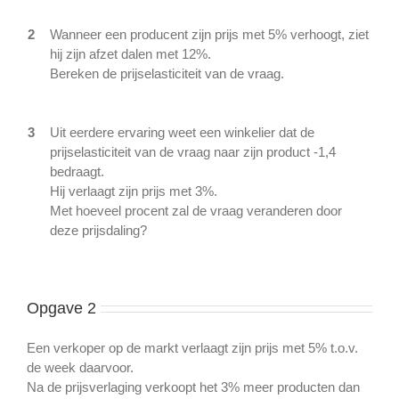
2
Wanneer een producent zijn prijs met 5% verhoogt, ziet
hij zijn afzet dalen met 12%.
Bereken de prijselasticiteit van de vraag.
3
Uit eerdere ervaring weet een winkelier dat de
prijselasticiteit van de vraag naar zijn product -1,4
bedraagt.
Hij verlaagt zijn prijs met 3%.
Met hoeveel procent zal de vraag veranderen door
deze prijsdaling?
Opgave 2
Een verkoper op de markt verlaagt zijn prijs met 5% t.o.v.
de week daarvoor.
Na de prijsverlaging verkoopt het 3% meer producten dan