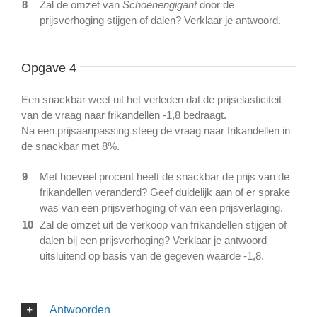
8
Zal de omzet van
Schoenengigant
door de
prijsverhoging stijgen of dalen? Verklaar je antwoord.
Opgave 4
Een snackbar weet uit het verleden dat de prijselasticiteit
van de vraag naar frikandellen -1,8 bedraagt.
Na een prijsaanpassing steeg de vraag naar frikandellen in
de snackbar met 8%.
9
Met hoeveel procent heeft de snackbar de prijs van de
frikandellen veranderd? Geef duidelijk aan of er sprake
was van een prijsverhoging of van een prijsverlaging.
10
Zal de omzet uit de verkoop van frikandellen stijgen of
dalen bij een prijsverhoging? Verklaar je antwoord
uitsluitend op basis van de gegeven waarde -1,8.
Antwoorden