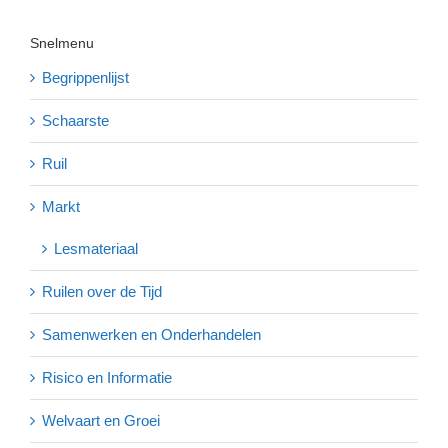
Snelmenu
Begrippenlijst
Schaarste
Ruil
Markt
Lesmateriaal
Ruilen over de Tijd
Samenwerken en Onderhandelen
Risico en Informatie
Welvaart en Groei