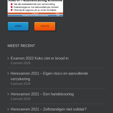
VWO
HAVO
MEEST RECENT
Examen 2022 Koko ziet er brood in
4 januari 2026
Herexamen 2021 – Eigen risico en aanvullende
verzekering
4 januari 2026
Herexamen 2021 – Een handelsoorlog
3 januari 2026
Herexamen 2021 – Zelfstandigen niet solidair?