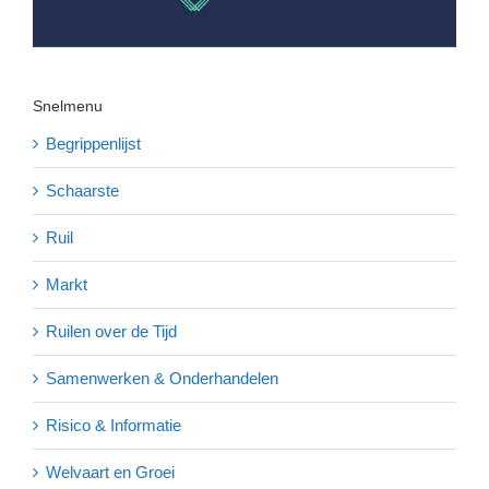
Snelmenu
Begrippenlijst
Schaarste
Ruil
Markt
Ruilen over de Tijd
Samenwerken & Onderhandelen
Risico & Informatie
Welvaart en Groei