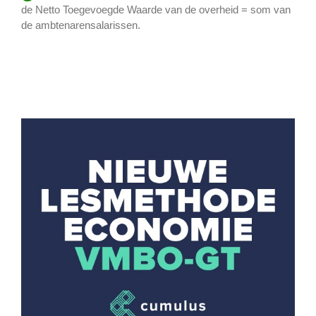
de Netto Toegevoegde Waarde van de overheid = som van
de ambtenarensalarissen.