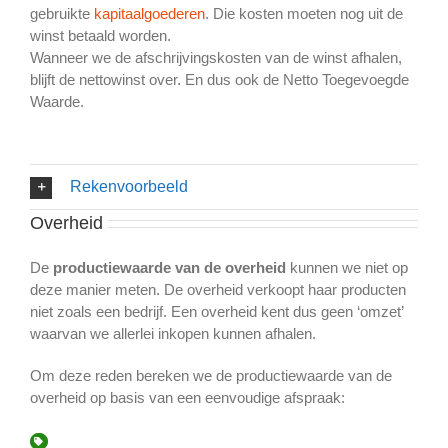
gebruikte
kapitaalgoederen
. Die kosten moeten nog uit de
winst betaald worden.
Wanneer we de afschrijvingskosten van de winst afhalen,
blijft de nettowinst over. En dus ook de Netto Toegevoegde
Waarde.
Rekenvoorbeeld
Overheid
De
productiewaarde van de overheid
kunnen we niet op
deze manier meten. De overheid verkoopt haar producten
niet zoals een bedrijf. Een overheid kent dus geen ‘omzet’
waarvan we allerlei inkopen kunnen afhalen.
Om deze reden bereken we de productiewaarde van de
overheid op basis van een eenvoudige afspraak: