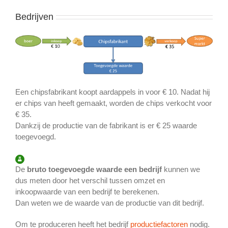
Bedrijven
Een chipsfabrikant koopt aardappels in voor € 10. Nadat hij
er chips van heeft gemaakt, worden de chips verkocht voor
€ 35.
Dankzij de productie van de fabrikant is er € 25 waarde
toegevoegd.
De
bruto toegevoegde waarde een bedrijf
kunnen we
dus meten door het verschil tussen omzet en
inkoopwaarde van een bedrijf te berekenen.
Dan weten we de waarde van de productie van dit bedrijf.
Om te produceren heeft het bedrijf
productiefactoren
nodig.