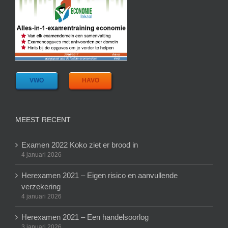
VWO
HAVO
MEEST RECENT
Examen 2022 Koko ziet er brood in
4 januari 2026
Herexamen 2021 – Eigen risico en aanvullende
verzekering
4 januari 2026
Herexamen 2021 – Een handelsoorlog
3 januari 2026