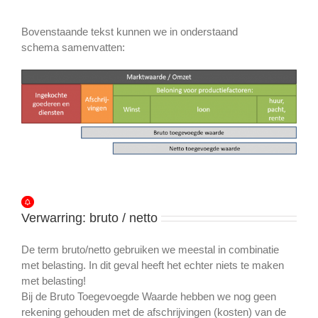
Bovenstaande tekst kunnen we in onderstaand
schema samenvatten:
Verwarring: bruto / netto
De term bruto/netto gebruiken we meestal in combinatie
met belasting. In dit geval heeft het echter niets te maken
met belasting!
Bij de Bruto Toegevoegde Waarde hebben we nog geen
rekening gehouden met de afschrijvingen (kosten) van de