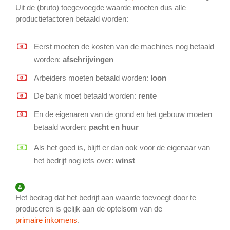
Uit de (bruto) toegevoegde waarde moeten dus alle
productiefactoren betaald worden:
Eerst moeten de kosten van de machines nog betaald
worden:
afschrijvingen
Arbeiders moeten betaald worden:
loon
De bank moet betaald worden:
rente
En de eigenaren van de grond en het gebouw moeten
betaald worden:
pacht en huur
Als het goed is, blijft er dan ook voor de eigenaar van
het bedrijf nog iets over:
winst
Het bedrag dat het bedrijf aan waarde toevoegt door te
produceren is gelijk aan de optelsom van de
primaire inkomens
.